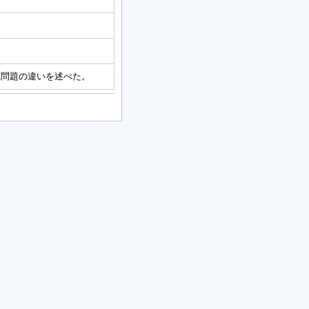
践問題の違いを述べた。