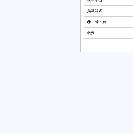
掲載誌名
巻・号・頁
概要