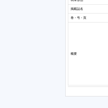
掲載誌名
巻・号・頁
概要