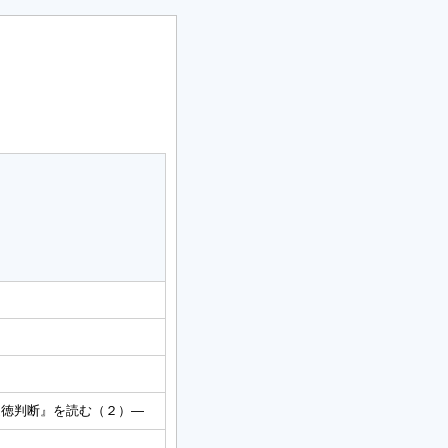
道徳判断』を読む（２）―