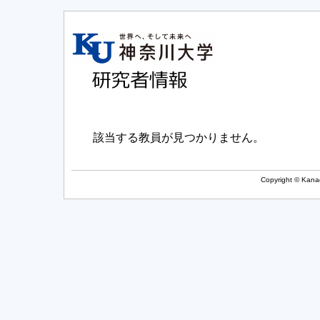
該当する教員が見つかりません。
Copyright © Kanag