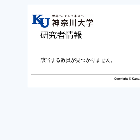
該当する教員が見つかりません。
Copyright © Kanag