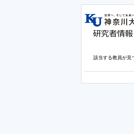
該当する教員が見