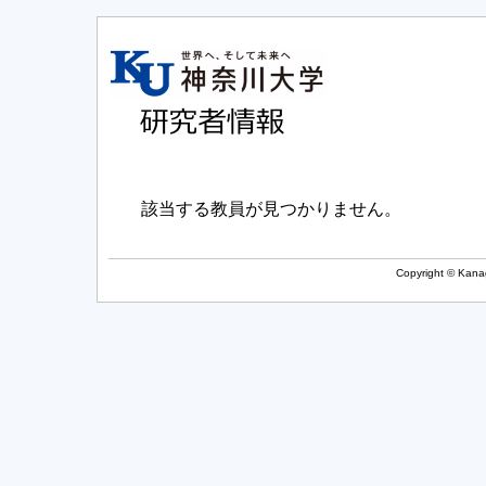
該当する教員が見つかりません。
Copyright © Kanag