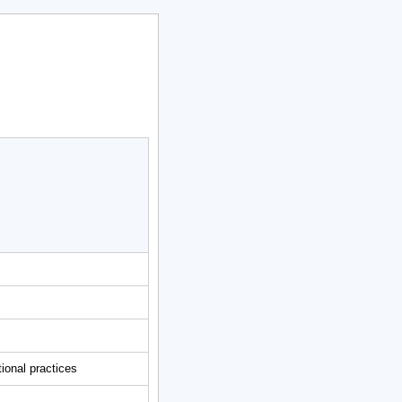
ional practices