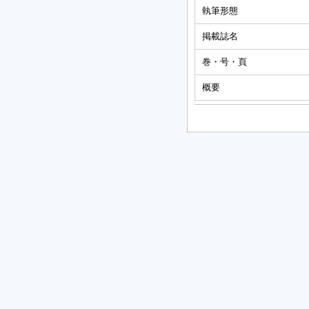
執筆形態
掲載誌名
巻・号・頁
概要