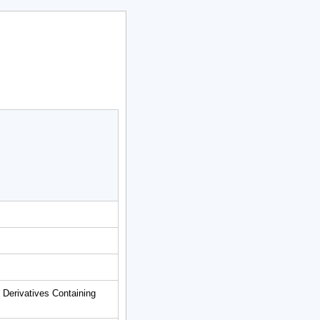
e Derivatives Containing