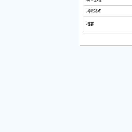
掲載誌名
概要