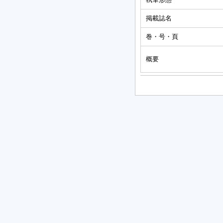
掲載誌名
巻・号・頁
概要