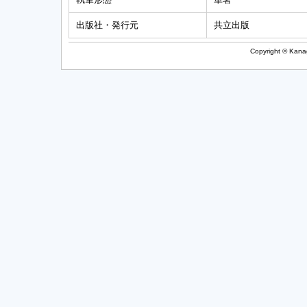
出版社・発行元
共立出版
Copyright © Kanag