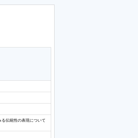
みる伝統性の表現について