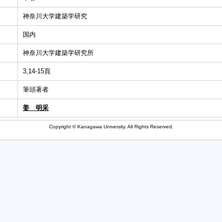
神奈川大学建築学研究
国内
神奈川大学建築学研究所
3,14-15頁
筆頭著者
姜 明采
Copyright © Kanagawa University. All Rights Reserved.