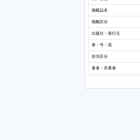
掲載誌名
掲載区分
出版社・発行元
巻・号・頁
担当区分
著者・共著者