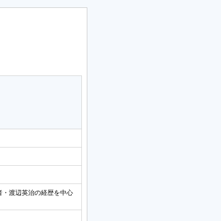
者・渡辺英治の経歴を中心