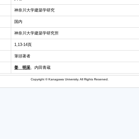
神奈川大学建築学研究
国内
神奈川大学建築学研究所
1,13-14頁
筆頭著者
姜 明采
、内田青蔵
Copyright © Kanagawa University. All Rights Reserved.