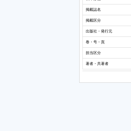
掲載誌名
掲載区分
出版社・発行元
巻・号・頁
担当区分
著者・共著者