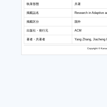
執筆形態
共著
掲載誌名
Research in Adaptive 
掲載区分
国外
出版社・発行元
ACM
著者・共著者
Yang Zhang, Jiacheng L
Copyright © Kanag