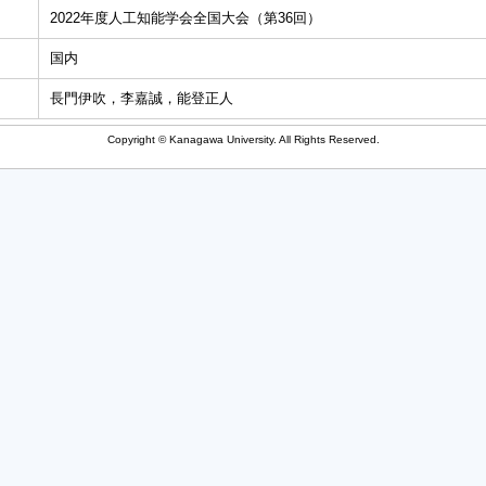
2022年度人工知能学会全国大会（第36回）
国内
長門伊吹，李嘉誠，能登正人
Copyright © Kanagawa University. All Rights Reserved.