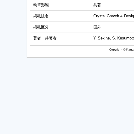
執筆形態
共著
掲載誌名
Crystal Growth & Desi
掲載区分
国外
著者・共著者
Y. Sekine,
S. Kusumot
Copyright © Kanag