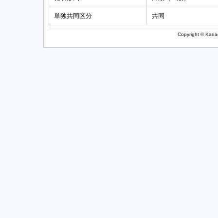
単独共同区分
共同
Copyright © Kanag