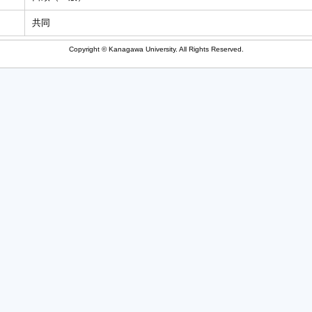
共同
Copyright © Kanagawa University. All Rights Reserved.