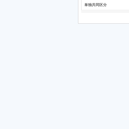
単独共同区分