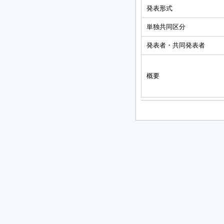
発表形式
単独共同区分
発表者・共同発表者
概要