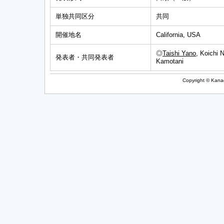
単独共同区分
共同
開催地名
California, USA
◎
Taishi Yano
, Koichi 
発表者・共同発表者
Kamotani
Copyright © Kanag