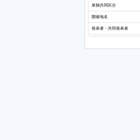
単独共同区分
開催地名
発表者・共同発表者