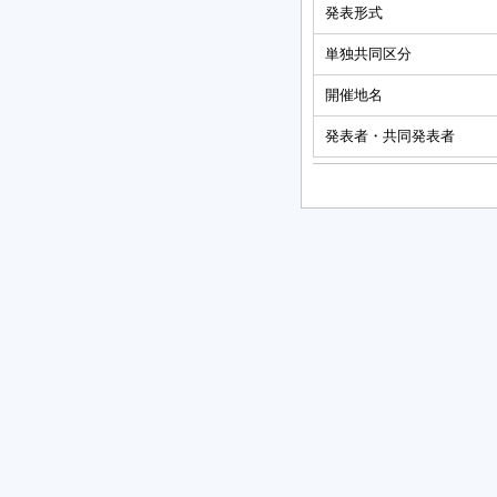
発表形式
単独共同区分
開催地名
発表者・共同発表者