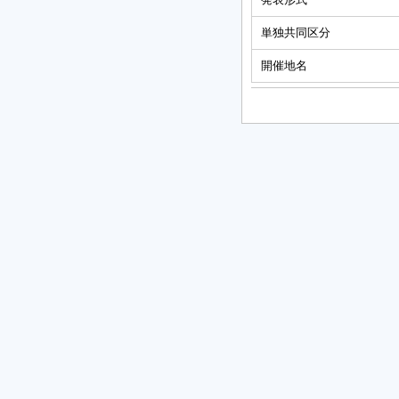
単独共同区分
開催地名