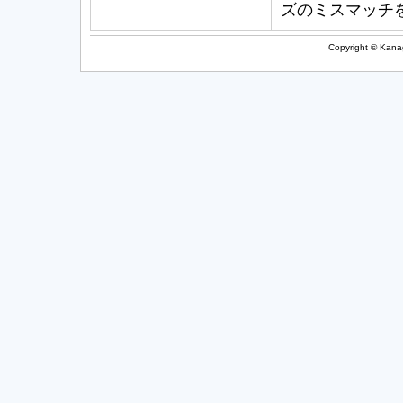
ズのミスマッチ
Copyright © Kanag