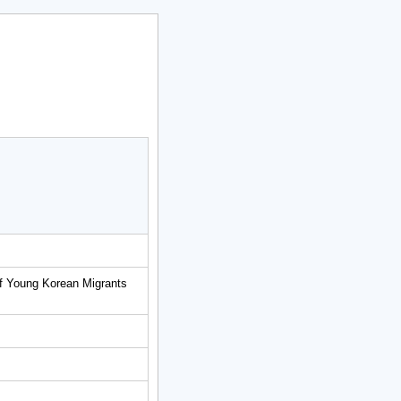
of Young Korean Migrants