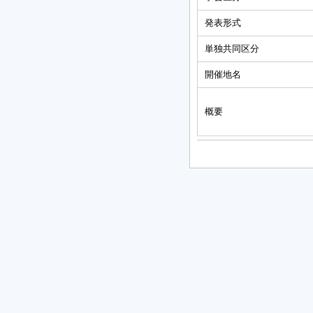
発表形式
単独共同区分
開催地名
概要