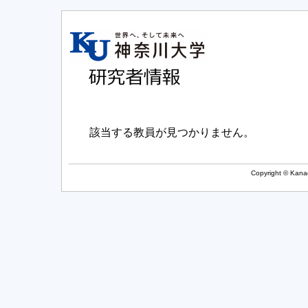
該当する教員が見つかりません。
Copyright © Kanag