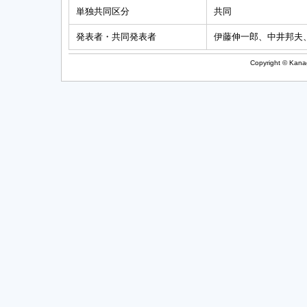
単独共同区分
共同
発表者・共同発表者
伊藤伸一郎、中井邦夫
Copyright © Kanag