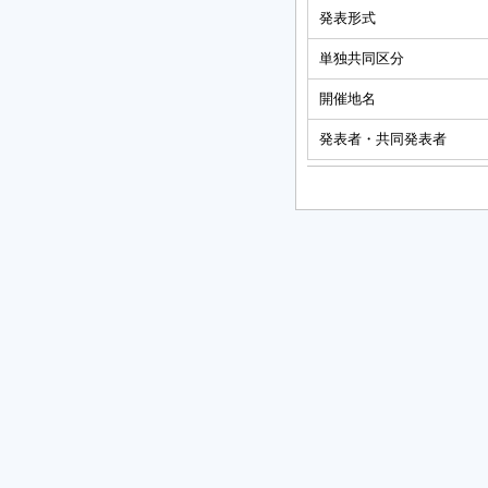
発表形式
単独共同区分
開催地名
発表者・共同発表者