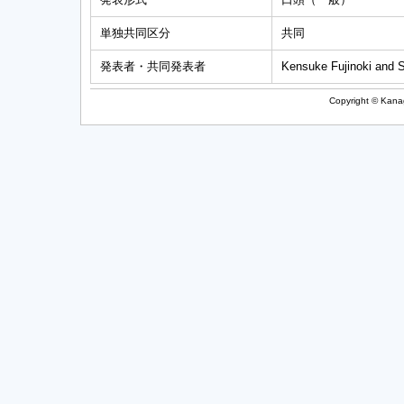
単独共同区分
共同
発表者・共同発表者
Kensuke Fujinoki and 
Copyright © Kanag