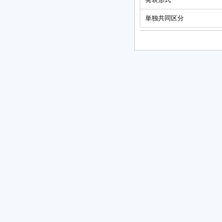
単独共同区分