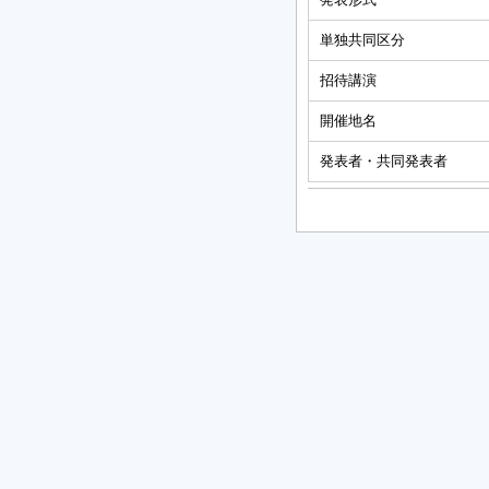
単独共同区分
招待講演
開催地名
発表者・共同発表者