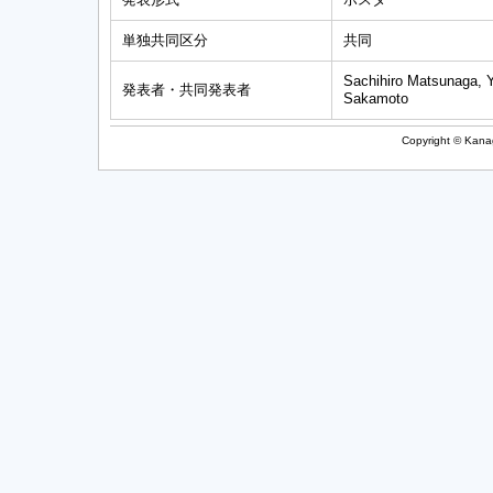
単独共同区分
共同
Sachihiro Matsunaga, Y
発表者・共同発表者
Sakamoto
Copyright © Kanag