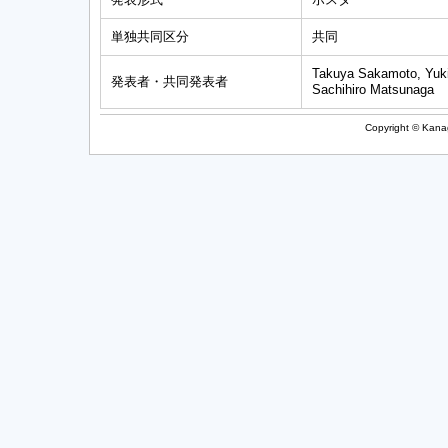
単独共同区分
共同
Takuya Sakamoto, Yuki 
発表者・共同発表者
Sachihiro Matsunaga
Copyright © Kanag