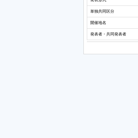
単独共同区分
開催地名
発表者・共同発表者