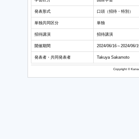
発表形式
口頭（招待・特別）
単独共同区分
単独
招待講演
招待講演
開催期間
2024/06/16～2024/06/1
発表者・共同発表者
Takuya Sakamoto
Copyright © Kanag