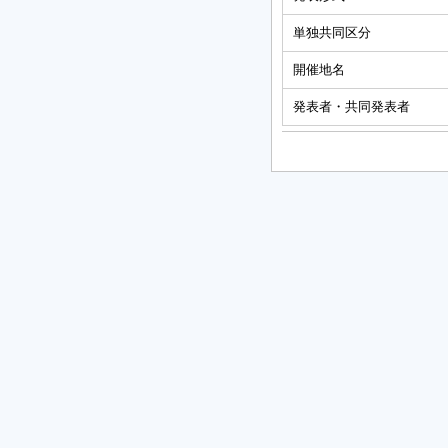
単独共同区分
開催地名
発表者・共同発表者