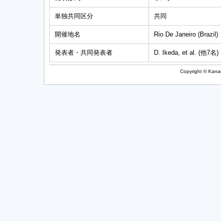
単独共同区分
共同
開催地名
Rio De Janeiro (Brazil)
発表者・共同発表者
D. Ikeda, et al. (他7名)
Copyright © Kanag