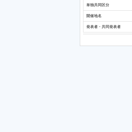
単独共同区分
開催地名
発表者・共同発表者