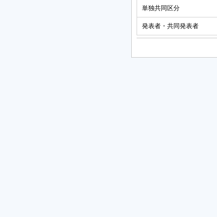
単独共同区分
発表者・共同発表者