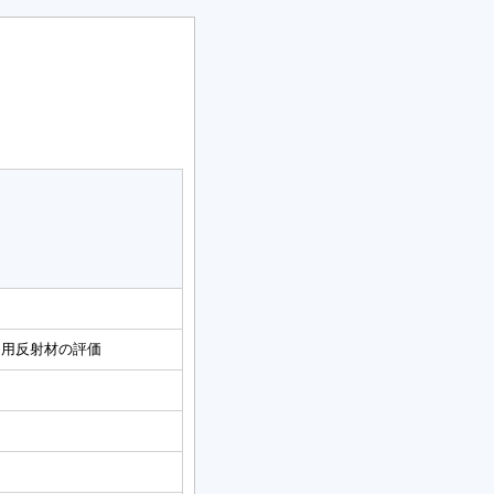
タ用反射材の評価