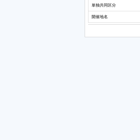
単独共同区分
開催地名