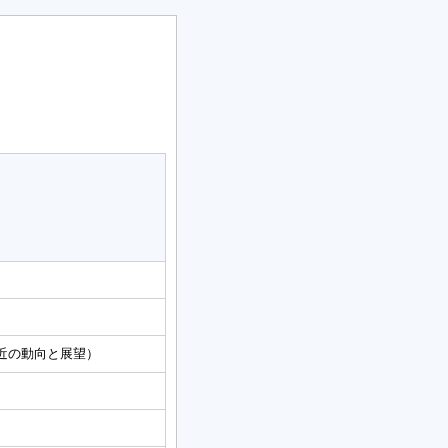
近の動向と展望）