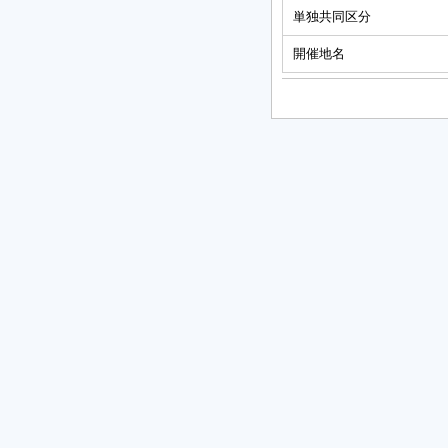
単独共同区分
開催地名