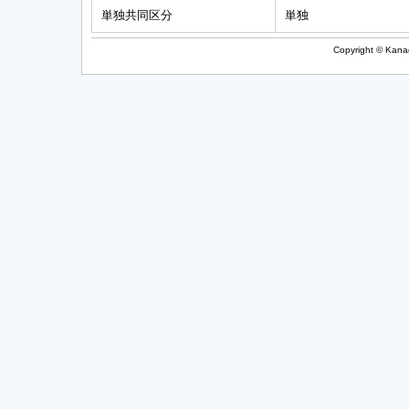
単独共同区分
単独
Copyright © Kanag