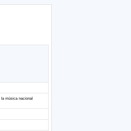
n la música nacional