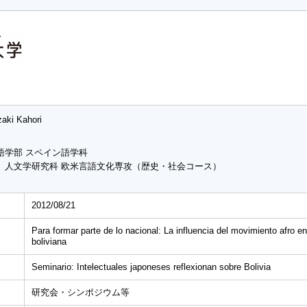
aki Kahori
語学部 スペイン語学科
 人文学研究科 欧米言語文化専攻（歴史・社会コース）
2012/08/21
Para formar parte de lo nacional: La influencia del movimiento afro e
boliviana
Seminario: Intelectuales japoneses reflexionan sobre Bolivia
研究会・シンポジウム等