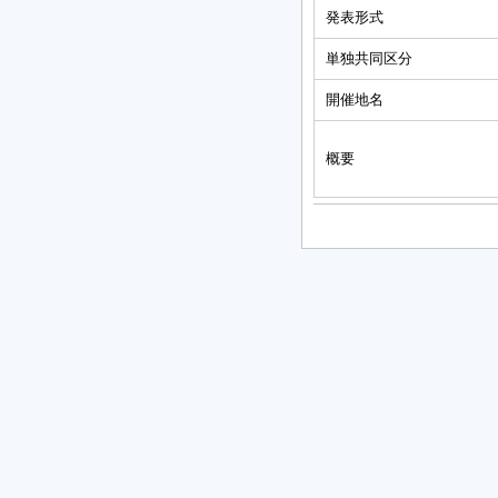
発表形式
単独共同区分
開催地名
概要