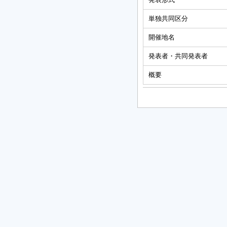
単独共同区分
開催地名
発表者・共同発表者
概要