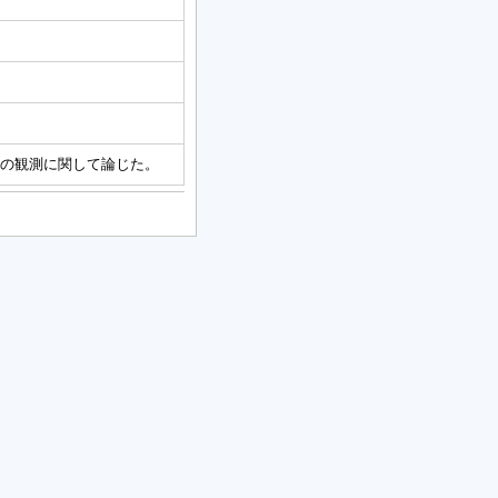
交差の観測に関して論じた。