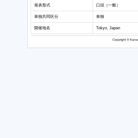
発表形式
口頭（一般）
単独共同区分
単独
開催地名
Tokyo, Japan
Copyright © Kanag