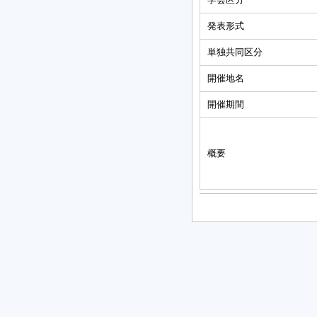
発表形式
単独共同区分
開催地名
開催期間
概要