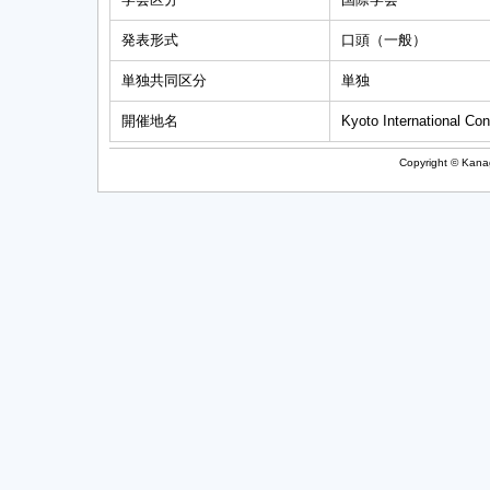
発表形式
口頭（一般）
単独共同区分
単独
開催地名
Kyoto International Co
Copyright © Kanag