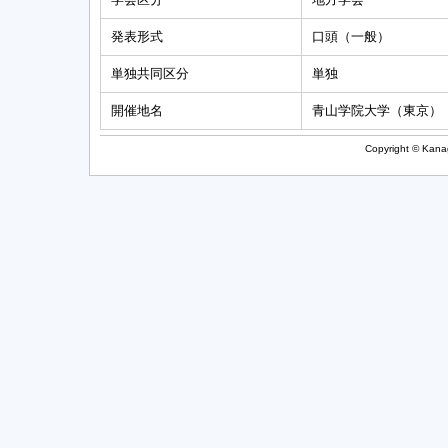
発表形式
口頭（一般）
単独共同区分
単独
開催地名
青山学院大学（東京）
Copyright © Kanag