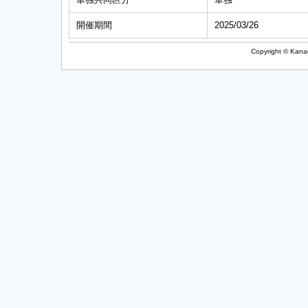
開催期間
2025/03/26
Copyright © Kanag